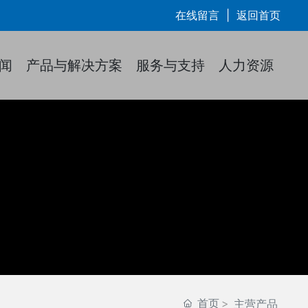
在线留言
|
返回首页
闻
产品与解决方案
服务与支持
人力资源
首页
主营产品