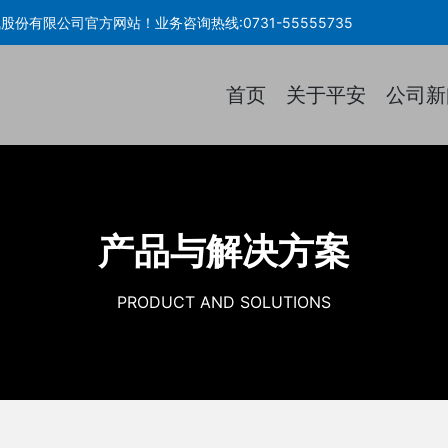
平安电气股份有限公司官方网站！业务咨询热线:0731-55555735
首页
关于平安
公司新
产品与解决方案
PRODUCT AND SOLUTIONS