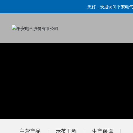
您好，欢迎访问
主营产品
示范工程
生产保障