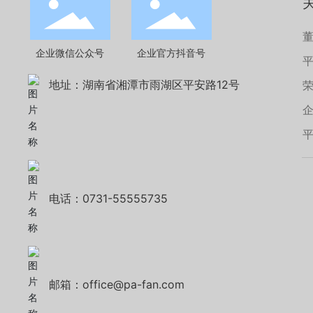
企业微信公众号
企业官方抖音号
地址：湖南省湘潭市雨湖区平安路12号
电话：0731-55555735
邮箱：office@pa-fan.com