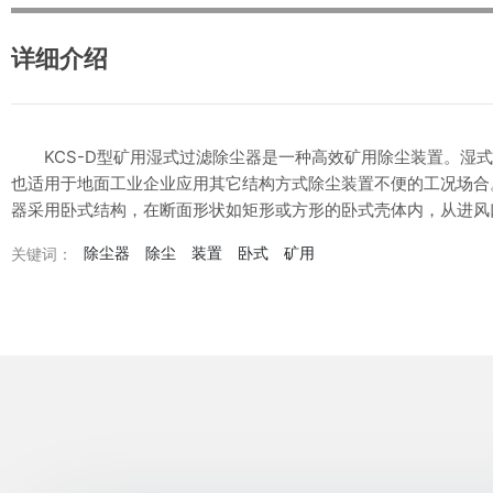
详细介绍
KCS-D型矿用湿式过滤除尘器是一种高效矿用除尘装置。湿式
也适用于地面工业企业应用其它结构方式除尘装置不便的工况场合
器采用卧式结构，在断面形状如矩形或方形的卧式壳体内，从进风
除尘器
除尘
装置
卧式
矿用
关键词：